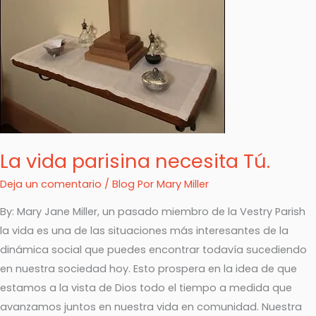
La vida parisina necesita Tú.
Deja un comentario
/
Blog
Por
Mary Miller
By: Mary Jane Miller, un pasado miembro de la Vestry Parish
la vida es una de las situaciones más interesantes de la
dinámica social que puedes encontrar todavía sucediendo
en nuestra sociedad hoy. Esto prospera en la idea de que
estamos a la vista de Dios todo el tiempo a medida que
avanzamos juntos en nuestra vida en comunidad. Nuestra