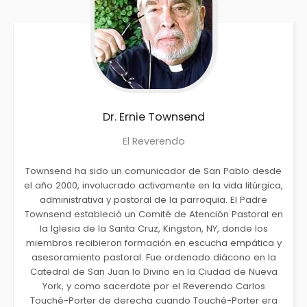
Dr. Ernie
Townsend
El Reverendo
Townsend ha sido un comunicador de San Pablo desde
el año 2000, involucrado activamente en la vida litúrgica,
administrativa y pastoral de la parroquia. El Padre
Townsend estableció un Comité de Atención Pastoral en
la Iglesia de la Santa Cruz, Kingston, NY, donde los
miembros recibieron formación en escucha empática y
asesoramiento pastoral. Fue ordenado diácono en la
Catedral de San Juan lo Divino en la Ciudad de Nueva
York, y como sacerdote por el Reverendo Carlos
Touché-Porter de derecha cuando Touché-Porter era