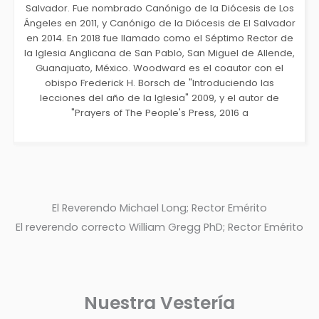
Salvador. Fue nombrado Canónigo de la Diócesis de Los
Ángeles en 2011, y Canónigo de la Diócesis de El Salvador
en 2014. En 2018 fue llamado como el Séptimo Rector de
la Iglesia Anglicana de San Pablo, San Miguel de Allende,
Guanajuato, México. Woodward es el coautor con el
obispo Frederick H. Borsch de "Introduciendo las
lecciones del año de la Iglesia" 2009, y el autor de
"Prayers of The People's Press, 2016 a
El Reverendo Michael Long; Rector Emérito
El reverendo correcto William Gregg PhD; Rector Emérito
Nuestra Vestería