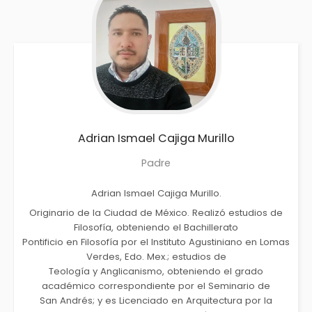
Adrian Ismael
Cajiga Murillo
Padre
Adrian Ismael Cajiga Murillo.
Originario de la Ciudad de México. Realizó estudios de
Filosofía, obteniendo el Bachillerato
Pontificio en Filosofía por el Instituto Agustiniano en Lomas
Verdes, Edo. Mex.; estudios de
Teología y Anglicanismo, obteniendo el grado
académico correspondiente por el Seminario de
San Andrés; y es Licenciado en Arquitectura por la