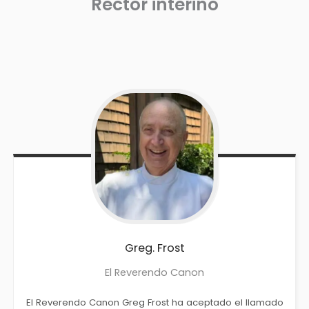
Rector interino
Greg.
Frost
El Reverendo Canon
El Reverendo Canon Greg Frost ha aceptado el llamado