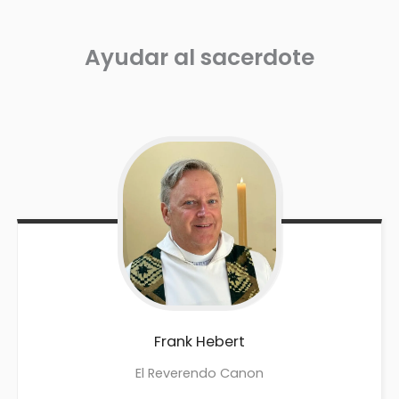
Ayudar al sacerdote
Frank
Hebert
El Reverendo Canon