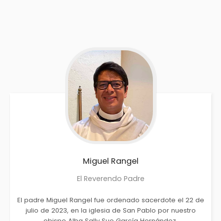
Miguel
Rangel
El Reverendo Padre
El padre Miguel Rangel fue ordenado sacerdote el 22 de
julio de 2023, en la iglesia de San Pablo por nuestro
obispo Alba Sally Sue García Hernández.