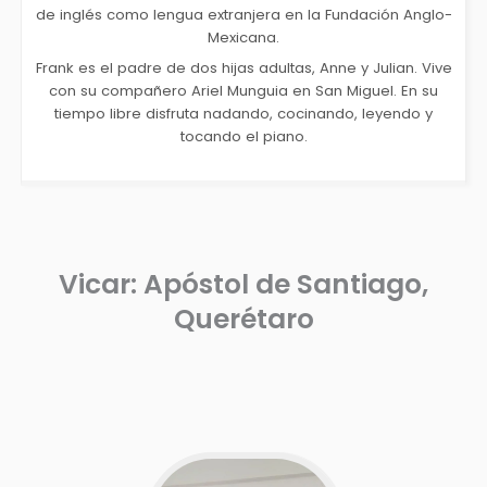
de inglés como lengua extranjera en la Fundación Anglo-
Mexicana.
Frank es el padre de dos hijas adultas, Anne y Julian. Vive
con su compañero Ariel Munguia en San Miguel. En su
tiempo libre disfruta nadando, cocinando, leyendo y
tocando el piano.
Vicar: Apóstol de Santiago,
Querétaro