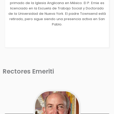
primado de la Iglesia Anglicana en México. El P. Ernie es
licenciado en la Escuela de Trabajo Social y Doctorado
de la Universidad de Nueva York. El padre Townsend está
retirado, pero sigue siendo una presencia activa en San
Pablo.
Rectores Emeriti