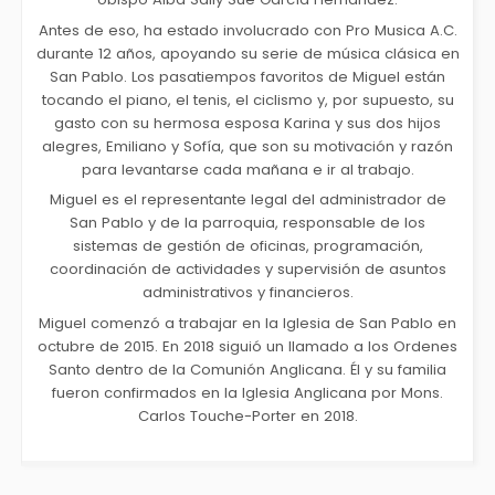
Antes de eso, ha estado involucrado con Pro Musica A.C.
durante 12 años, apoyando su serie de música clásica en
San Pablo. Los pasatiempos favoritos de Miguel están
tocando el piano, el tenis, el ciclismo y, por supuesto, su
gasto con su hermosa esposa Karina y sus dos hijos
alegres, Emiliano y Sofía, que son su motivación y razón
para levantarse cada mañana e ir al trabajo.
Miguel es el representante legal del administrador de
San Pablo y de la parroquia, responsable de los
sistemas de gestión de oficinas, programación,
coordinación de actividades y supervisión de asuntos
administrativos y financieros.
Miguel comenzó a trabajar en la Iglesia de San Pablo en
octubre de 2015. En 2018 siguió un llamado a los Ordenes
Santo dentro de la Comunión Anglicana. Él y su familia
fueron confirmados en la Iglesia Anglicana por Mons.
Carlos Touche-Porter en 2018.