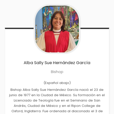
Alba Sally Sue
Hernández García
Bishop
(Español abajo)
Bishop Alba Sally Sue Hernández García nació el 23 de
junio de 1977 en la Ciudad de México. Su formación en el
Licenciado de Teología fue en el Seminario de San
Andrés, Ciudad de México y en el Ripon College de
Oxford, Inglaterra. Fue ordenada al diaconado el 3 de