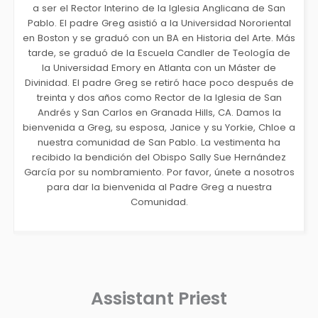
a ser el Rector Interino de la Iglesia Anglicana de San
Pablo. El padre Greg asistió a la Universidad Nororiental
en Boston y se graduó con un BA en Historia del Arte. Más
tarde, se graduó de la Escuela Candler de Teología de
la Universidad Emory en Atlanta con un Máster de
Divinidad. El padre Greg se retiró hace poco después de
treinta y dos años como Rector de la Iglesia de San
Andrés y San Carlos en Granada Hills, CA. Damos la
bienvenida a Greg, su esposa, Janice y su Yorkie, Chloe a
nuestra comunidad de San Pablo. La vestimenta ha
recibido la bendición del Obispo Sally Sue Hernández
García por su nombramiento. Por favor, únete a nosotros
para dar la bienvenida al Padre Greg a nuestra
Comunidad.
Assistant Priest