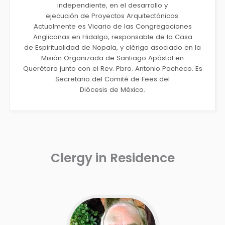
independiente, en el desarrollo y
ejecución de Proyectos Arquitectónicos.
Actualmente es Vicario de las Congregaciones
Anglicanas en Hidalgo, responsable de la Casa
de Espiritualidad de Nopala, y clérigo asociado en la
Misión Organizada de Santiago Apóstol en
Querétaro junto con el Rev. Pbro. Antonio Pacheco. Es
Secretario del Comité de Fees del
Diócesis de México.
Clergy in Residence