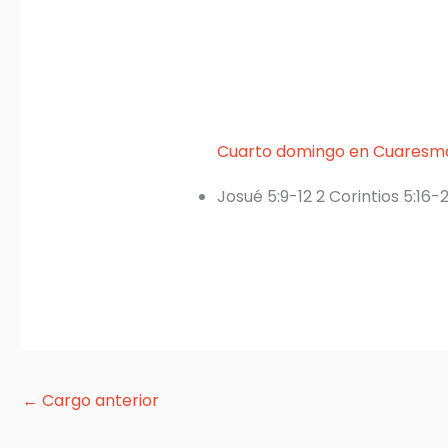
Cuarto domingo en Cuaresm
Josué 5:9-12 2 Corintios 5:16-2
←
Cargo anterior