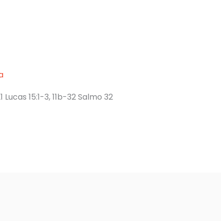
a
1 Lucas 15:1-3, 11b-32 Salmo 32