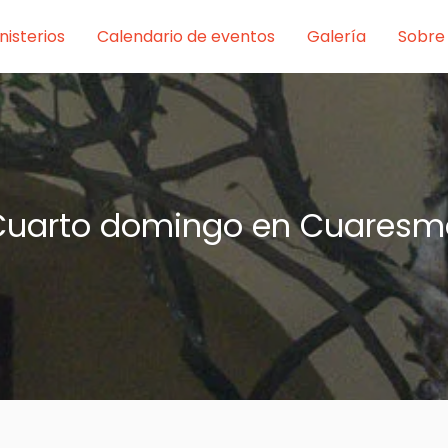
nisterios
Calendario de eventos
Galería
Sobre
Cuarto domingo en Cuaresm