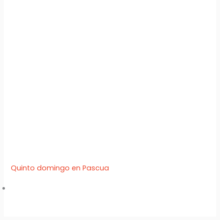
Quinto domingo en Pascua