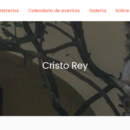
nisterios
Calendario de eventos
Galería
Sobre
Cristo Rey