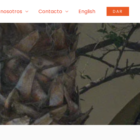
 nosotros
Contacto
English
DAR