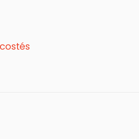
costés