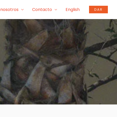
 nosotros
Contacto
English
DAR