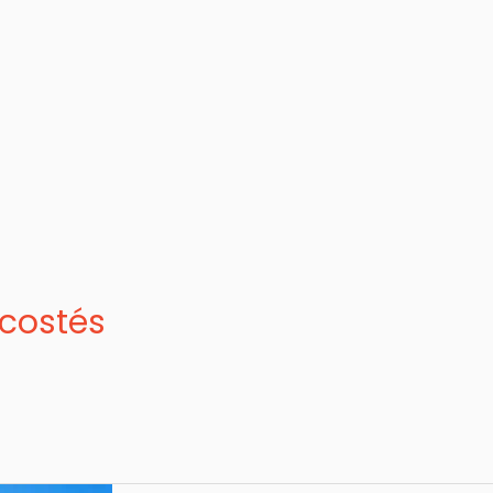
costés