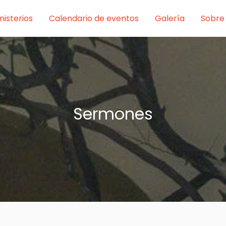
nisterios
Calendario de eventos
Galería
Sobre
Sermones