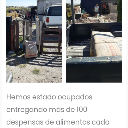
Hemos estado ocupados
entregando más de 100
despensas de alimentos cada