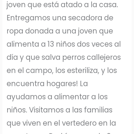
joven que está atado a la casa.
Entregamos una secadora de
ropa donada a una joven que
alimenta a 13 niños dos veces al
día y que salva perros callejeros
en el campo, los esteriliza, y los
encuentra hogares! La
ayudamos a alimentar a los
niños. Visitamos a las familias
que viven en el vertedero en la