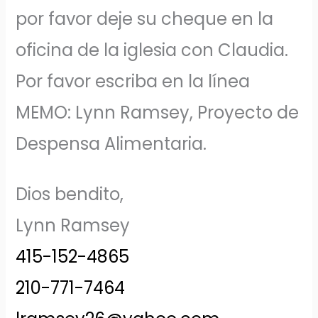
por favor deje su cheque en la
oficina de la iglesia con Claudia.
Por favor escriba en la línea
MEMO:
Lynn
Ramsey, Proyecto de
Despensa Alimentaria.
Dios bendito,
Lynn
Ramsey
415-152-4865
210-771-7464