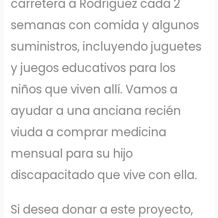
carretera a Rodríguez cada 2
semanas con comida y algunos
suministros, incluyendo juguetes
y juegos educativos para los
niños que viven allí. Vamos a
ayudar a una anciana recién
viuda a comprar medicina
mensual para su hijo
discapacitado que vive con ella.
Si desea donar a este proyecto,