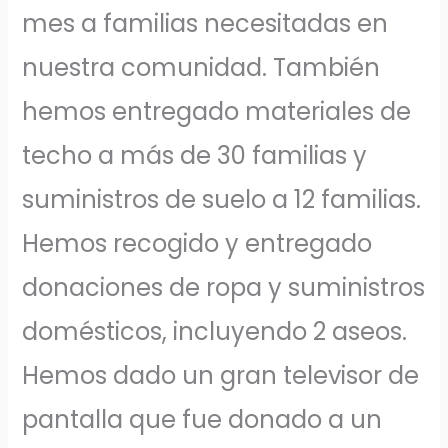
mes a familias necesitadas en
nuestra comunidad. También
hemos entregado materiales de
techo a más de 30 familias y
suministros de suelo a 12 familias.
Hemos recogido y entregado
donaciones de ropa y suministros
domésticos, incluyendo 2 aseos.
Hemos dado un gran televisor de
pantalla que fue donado a un