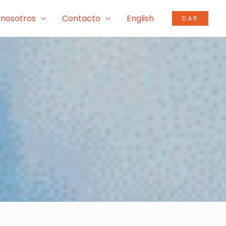
 nosotros
Contacto
English
DAR