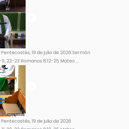
entecostés, 19 de julio de 2026 Sermón
-11, 22-23 Romanos 8:12-25 Mateo ...
ntecostés, 19 de julio de 2026