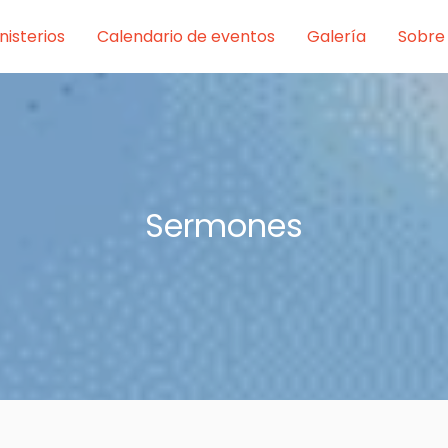
nisterios
Calendario de eventos
Galería
Sobre
Sermones