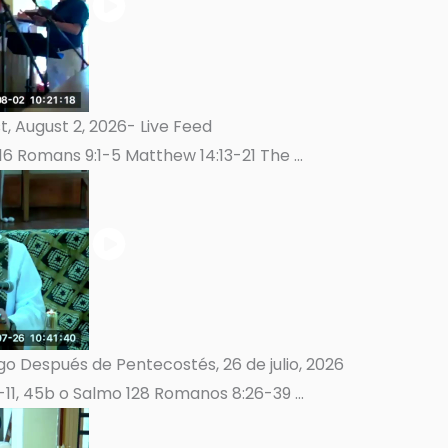
, August 2, 2026- Live Feed
16 Romans 9:1-5 Matthew 14:13-21 The ...
 Después de Pentecostés, 26 de julio, 2026
-11, 45b o Salmo 128 Romanos 8:26-39 ...