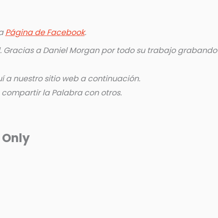
ra
Página de Facebook
.
 Gracias a Daniel Morgan por todo su trabajo grabando
 a nuestro sitio web a continuación.
ompartir la Palabra con otros.
 Only