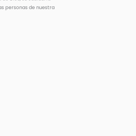
las personas de nuestra