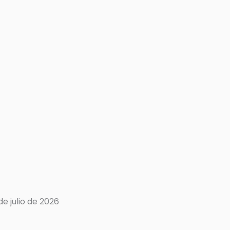
e julio de 2026