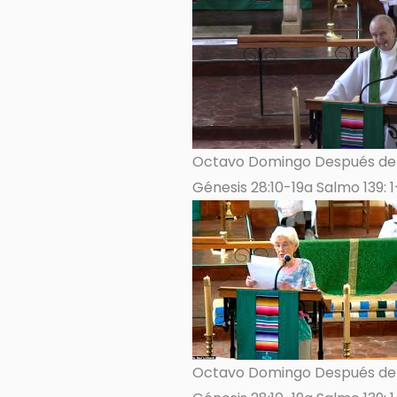
Octavo Domingo Después de P
Génesis 28:10-19a Salmo 139: 1
Octavo Domingo Después de Pe