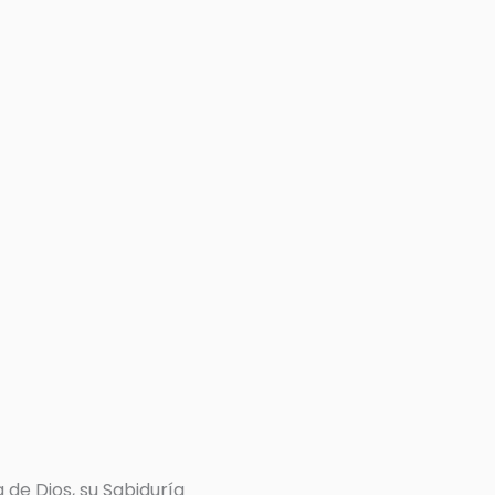
 de Dios, su Sabiduría